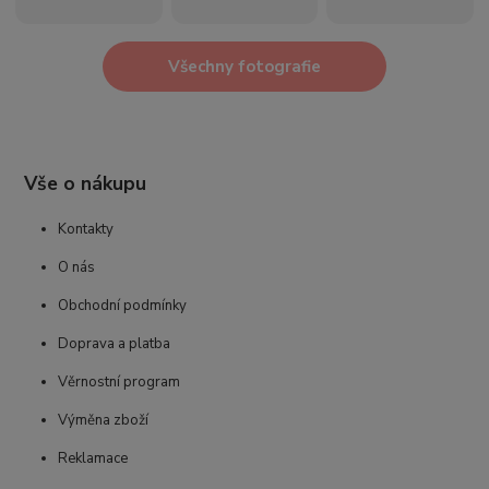
Všechny fotografie
Vše o nákupu
Kontakty
O nás
Obchodní podmínky
Doprava a platba
Věrnostní program
Výměna zboží
Reklamace