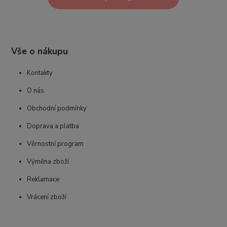
Vše o nákupu
Kontakty
O nás
Obchodní podmínky
Doprava a platba
Věrnostní program
Výměna zboží
Reklamace
Vrácení zboží