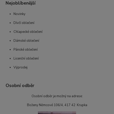
Nejoblíbenější
Novinky
Dívčí oblečení
Chlapecké oblečení
Dámské oblečení
Pánské oblečení
Licenční oblečení
Výprodej
Osobní odběr
Osobní odběr je možný na adrese:
Boženy Němcové 106/4, 417 42 Krupka