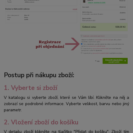
Postup při nákupu zboží:
1. Vyberte si zboží
V katalogu si vyberte zboží, které se Vám líbí. Klikněte na něj a
zobrazí se podrobné informace. Vyberte velikost, barvu nebo jiný
parametr.
2. Vložení zboží do košíku
V detailu zboží klikněte na tlačítko "Přidat do košíku". Zboží tím