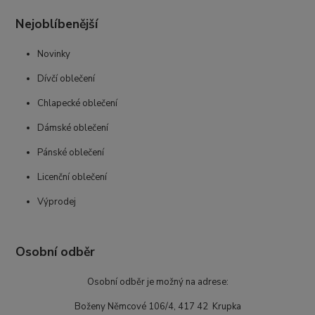
Nejoblíbenější
Novinky
Dívčí oblečení
Chlapecké oblečení
Dámské oblečení
Pánské oblečení
Licenční oblečení
Výprodej
Osobní odběr
Osobní odběr je možný na adrese:
Boženy Němcové 106/4, 417 42 Krupka