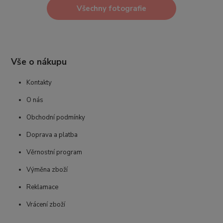
Všechny fotografie
Vše o nákupu
Kontakty
O nás
Obchodní podmínky
Doprava a platba
Věrnostní program
Výměna zboží
Reklamace
Vrácení zboží