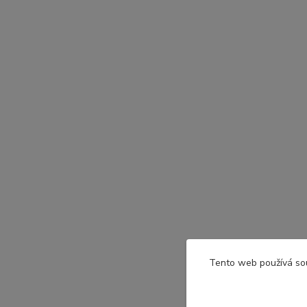
Tento web používá so