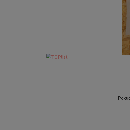
Pokud