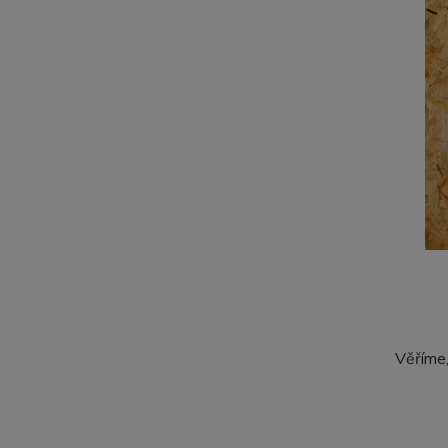
Věříme