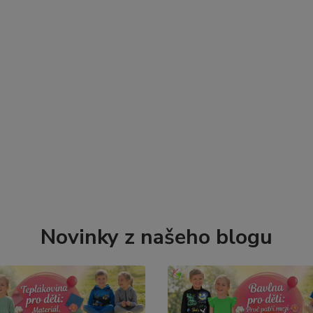
Novinky z našeho blogu