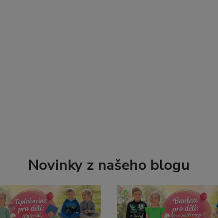
Novinky z našeho blogu