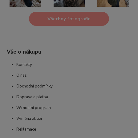
Všechny fotografie
Vše o nákupu
Kontakty
O nás
Obchodní podmínky
Doprava a platba
Věrnostní program
Výměna zboží
Reklamace