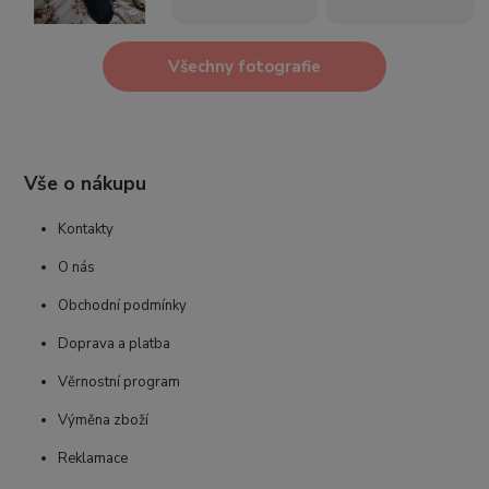
Všechny fotografie
Vše o nákupu
Kontakty
O nás
Obchodní podmínky
Doprava a platba
Věrnostní program
Výměna zboží
Reklamace