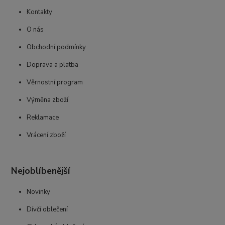
Kontakty
O nás
Obchodní podmínky
Doprava a platba
Věrnostní program
Výměna zboží
Reklamace
Vrácení zboží
Nejoblíbenější
Novinky
Dívčí oblečení