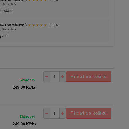
★★★★★
★★★★★
ěřený zákazník
100%
. 07. 2026
 dodání
★★★★★
★★★★★
ěřený zákazník
100%
. 06. 2026
ychlí
Přidat do košíku
Skladem
249,00 Kč
/
ks
Přidat do košíku
Skladem
249,00 Kč
/
ks