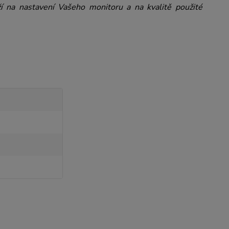
ží na nastavení Vašeho monitoru a na kvalitě použité