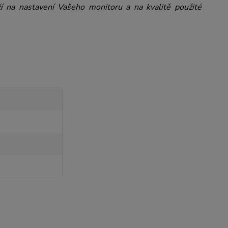
ží na nastavení Vašeho monitoru a na kvalitě použité