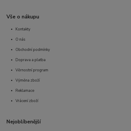
Vše o nákupu
Kontakty
O nás
Obchodní podmínky
Doprava a platba
Věrnostní program
Výměna zboží
Reklamace
Vrácení zboží
Nejoblíbenější