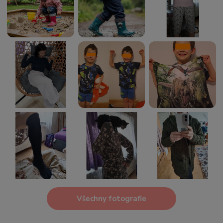
Všechny fotografie