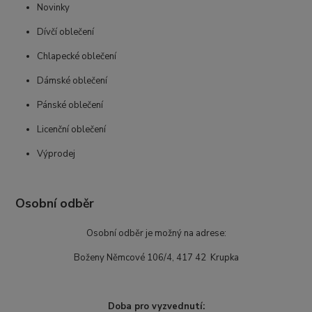
Novinky
Dívčí oblečení
Chlapecké oblečení
Dámské oblečení
Pánské oblečení
Licenční oblečení
Výprodej
Osobní odběr
Osobní odběr je možný na adrese:
Boženy Němcové 106/4, 417 42 Krupka
Doba pro vyzvednutí: