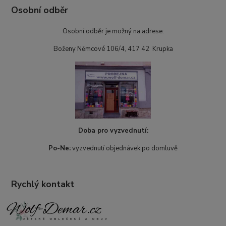
Osobní odběr
Osobní odběr je možný na adrese:
Boženy Němcové 106/4, 417 42 Krupka
Doba pro vyzvednutí:
Po-Ne:
vyzvednutí objednávek po domluvě
Rychlý kontakt