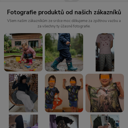
Fotografie produktů od našich zákazníků
Všem našim zákazníkům ze srdce moc děkujeme za zpětnou vazbu a
za všechny ty úžasné fotografie.