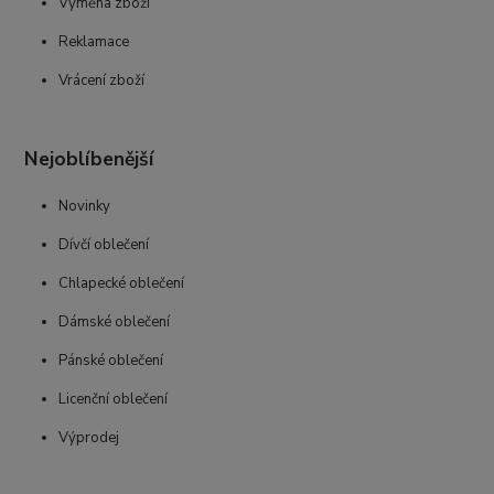
Výměna zboží
Reklamace
Vrácení zboží
Nejoblíbenější
Novinky
Dívčí oblečení
Chlapecké oblečení
Dámské oblečení
Pánské oblečení
Licenční oblečení
Výprodej