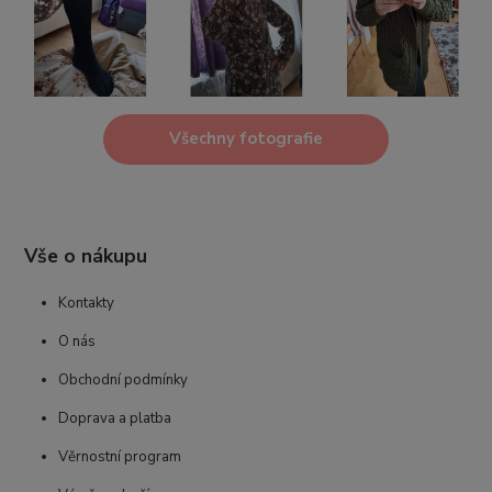
Všechny fotografie
Vše o nákupu
Kontakty
O nás
Obchodní podmínky
Doprava a platba
Věrnostní program