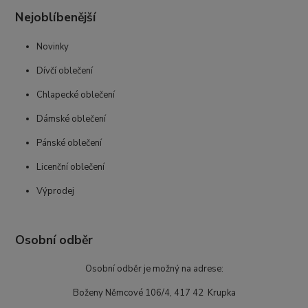
Nejoblíbenější
Novinky
Dívčí oblečení
Chlapecké oblečení
Dámské oblečení
Pánské oblečení
Licenční oblečení
Výprodej
Osobní odběr
Osobní odběr je možný na adrese:
Boženy Němcové 106/4, 417 42 Krupka