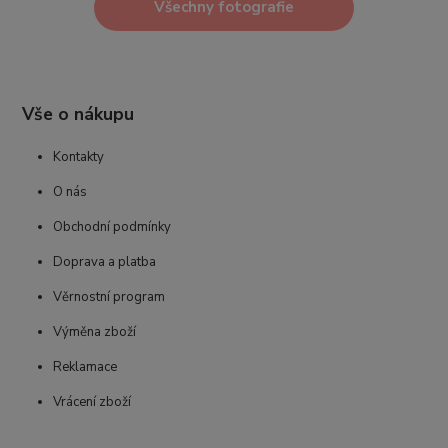
Všechny fotografie
Vše o nákupu
Kontakty
O nás
Obchodní podmínky
Doprava a platba
Věrnostní program
Výměna zboží
Reklamace
Vrácení zboží