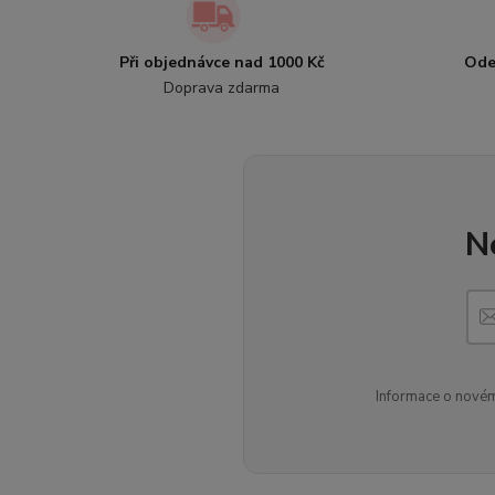
Při objednávce nad 1000 Kč
Ode
Doprava zdarma
N
Informace o novém