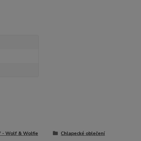
 - Wolf & Wolfie
Chlapecké oblečení