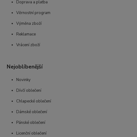
Doprava a platba
Věrnostní program
Výměna zboží
Reklamace
Vrácení zboží
Nejoblíbenější
Novinky
Dívčí oblečení
Chlapecké oblečení
Dámské oblečení
Pánské oblečení
Licenční oblečení