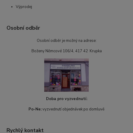
Výprodej
Osobní odběr
Osobní odběr je možný na adrese:
Boženy Němcové 106/4, 417 42 Krupka
Doba pro vyzvednutí:
Po-Ne:
vyzvednutí objednávek po domluvě
Rychlý kontakt