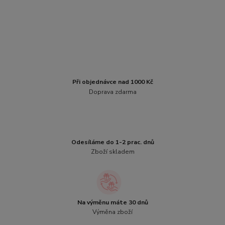
Při objednávce nad 1000 Kč
Doprava zdarma
Odesíláme do 1-2 prac. dnů
Zboží skladem
Na výměnu máte 30 dnů
Výměna zboží