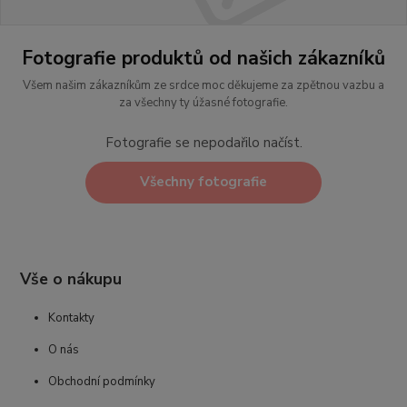
Fotografie produktů od našich zákazníků
Všem našim zákazníkům ze srdce moc děkujeme za zpětnou vazbu a
za všechny ty úžasné fotografie.
Fotografie se nepodařilo načíst.
Všechny fotografie
Vše o nákupu
Kontakty
O nás
Obchodní podmínky