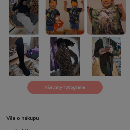
Všechny fotografie
Vše o nákupu