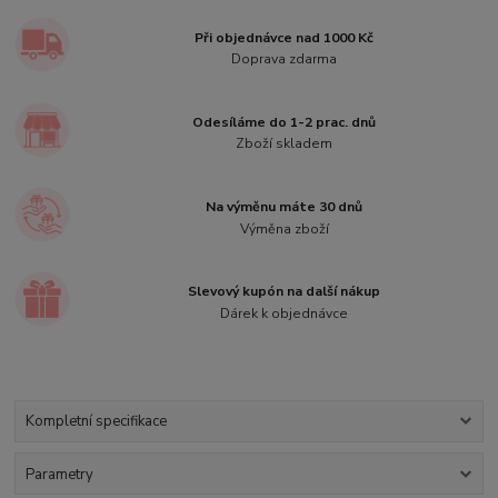
Při objednávce nad 1000 Kč
Doprava zdarma
Odesíláme do 1-2 prac. dnů
Zboží skladem
Na výměnu máte 30 dnů
Výměna zboží
Slevový kupón na další nákup
Dárek k objednávce
Kompletní specifikace
Parametry