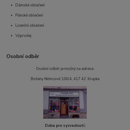
Dámské oblečení
Pánské oblečení
Licenční oblečení
Výprodej
Osobní odběr
Osobní odběr je možný na adrese:
Boženy Němcové 106/4, 417 42 Krupka
Doba pro vyzvednutí: