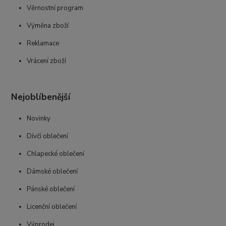
Věrnostní program
Výměna zboží
Reklamace
Vrácení zboží
Nejoblíbenější
Novinky
Dívčí oblečení
Chlapecké oblečení
Dámské oblečení
Pánské oblečení
Licenční oblečení
Výprodej