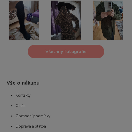
Všechny fotografie
Vše o nákupu
Kontakty
O nás
Obchodní podmínky
Doprava a platba