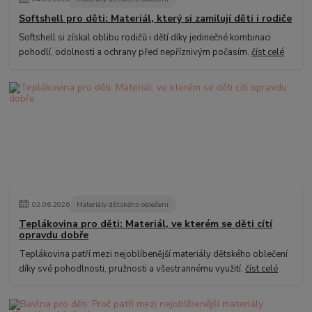
Softshell pro děti: Materiál, který si zamilují děti i rodiče
Softshell si získal oblibu rodičů i dětí díky jedinečné kombinaci
pohodlí, odolnosti a ochrany před nepříznivým počasím.
číst celé
02
.
06
.
2026
Materiály dětského oblečení
Teplákovina pro děti: Materiál, ve kterém se děti cítí
opravdu dobře
Teplákovina patří mezi nejoblíbenější materiály dětského oblečení
díky své pohodlnosti, pružnosti a všestrannému využití.
číst celé