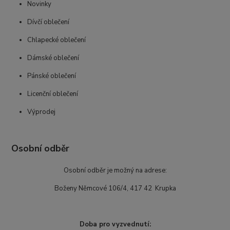
Novinky
Dívčí oblečení
Chlapecké oblečení
Dámské oblečení
Pánské oblečení
Licenční oblečení
Výprodej
Osobní odběr
Osobní odběr je možný na adrese:
Boženy Němcové 106/4, 417 42 Krupka
Doba pro vyzvednutí: