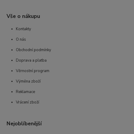
Vše o nákupu
Kontakty
O nás
Obchodní podmínky
Doprava a platba
Věrnostní program
Výměna zboží
Reklamace
Vrácení zboží
Nejoblíbenější