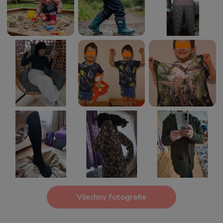
Všechny fotografie