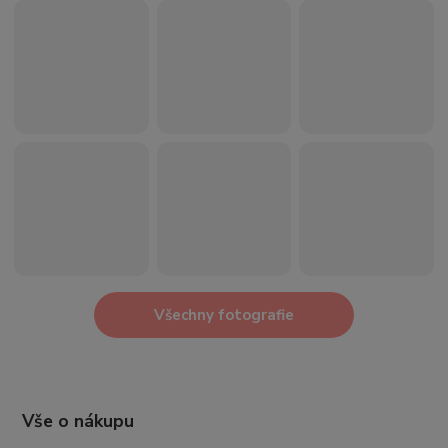
Všechny fotografie
Vše o nákupu