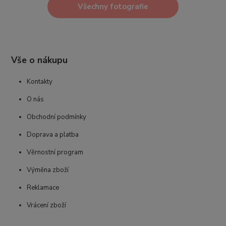
Všechny fotografie
Vše o nákupu
Kontakty
O nás
Obchodní podmínky
Doprava a platba
Věrnostní program
Výměna zboží
Reklamace
Vrácení zboží