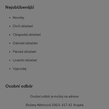
Nejoblíbenější
Novinky
Dívčí oblečení
Chlapecké oblečení
Dámské oblečení
Pánské oblečení
Licenční oblečení
Výprodej
Osobní odběr
Osobní odběr je možný na adrese:
Boženy Němcové 106/4, 417 42 Krupka