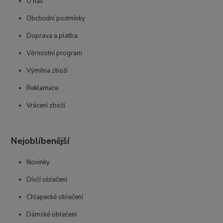
O nás
Obchodní podmínky
Doprava a platba
Věrnostní program
Výměna zboží
Reklamace
Vrácení zboží
Nejoblíbenější
Novinky
Dívčí oblečení
Chlapecké oblečení
Dámské oblečení