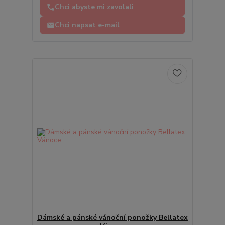
Chci abyste mi zavolali
Chci napsat e-mail
Dámské a pánské vánoční ponožky Bellatex