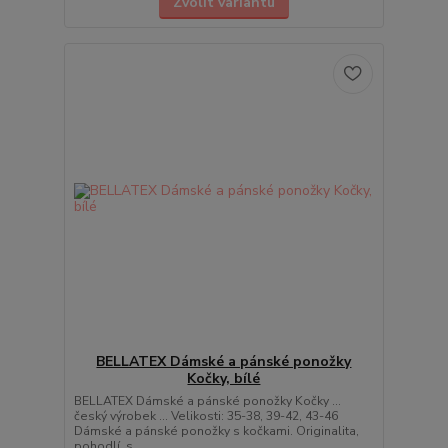
Zvolit variantu
BELLATEX Dámské a pánské ponožky
Kočky, bílé
BELLATEX Dámské a pánské ponožky Kočky ...
český výrobek ... Velikosti: 35-38, 39-42, 43-46
Dámské a pánské ponožky s kočkami. Originalita,
pohodlí, s...