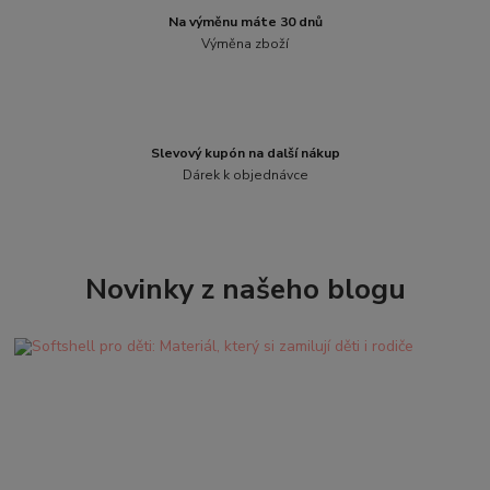
Na výměnu máte 30 dnů
Výměna zboží
Slevový kupón na další nákup
Dárek k objednávce
Novinky z našeho blogu