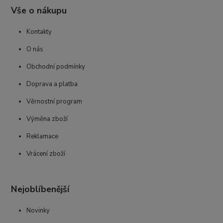
Vše o nákupu
Kontakty
O nás
Obchodní podmínky
Doprava a platba
Věrnostní program
Výměna zboží
Reklamace
Vrácení zboží
Nejoblíbenější
Novinky