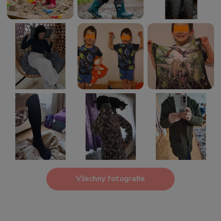
Všechny fotografie