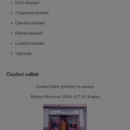
Dívčí oblečení
Chlapecké oblečení
Dámské oblečení
Pánské oblečení
Licenční oblečení
Výprodej
Osobní odběr
Osobní odběr je možný na adrese:
Boženy Němcové 106/4, 417 42 Krupka