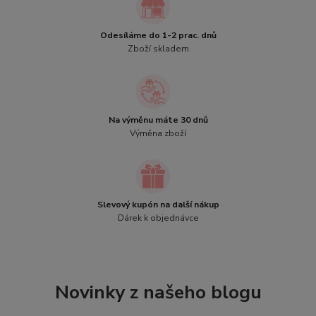
Odesíláme do 1-2 prac. dnů
Zboží skladem
Na výměnu máte 30 dnů
Výměna zboží
Slevový kupón na další nákup
Dárek k objednávce
Novinky z našeho blogu