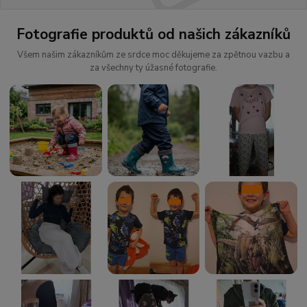
Fotografie produktů od našich zákazníků
Všem našim zákazníkům ze srdce moc děkujeme za zpětnou vazbu a
za všechny ty úžasné fotografie.