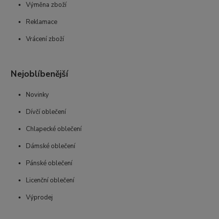
Výměna zboží
Reklamace
Vrácení zboží
Nejoblíbenější
Novinky
Dívčí oblečení
Chlapecké oblečení
Dámské oblečení
Pánské oblečení
Licenční oblečení
Výprodej