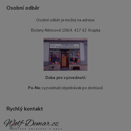
Osobní odběr
Osobní odběr je možný na adrese:
Boženy Němcové 106/4, 417 42 Krupka
Doba pro vyzvednutí:
Po-Ne:
vyzvednutí objednávek po domluvě
Rychlý kontakt