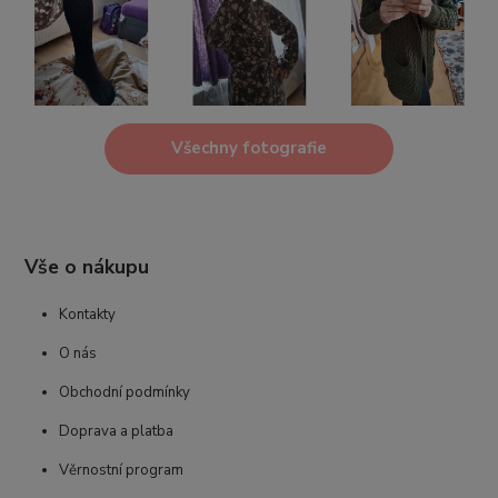
Všechny fotografie
Vše o nákupu
Kontakty
O nás
Obchodní podmínky
Doprava a platba
Věrnostní program