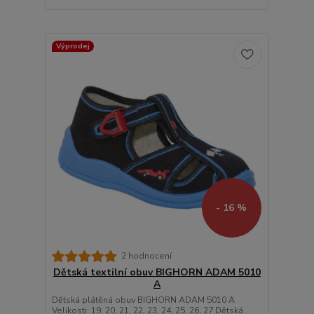
Výprodej
- 16 %
2 hodnocení
Dětská textilní obuv BIGHORN ADAM 5010
A
Dětská plátěná obuv BIGHORN ADAM 5010 A
Velikosti: 19, 20, 21, 22, 23, 24, 25, 26, 27 Dětská