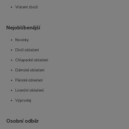
Vrácení zboží
Nejoblíbenější
Novinky
Dívčí oblečení
Chlapecké oblečení
Dámské oblečení
Pánské oblečení
Licenční oblečení
Výprodej
Osobní odběr