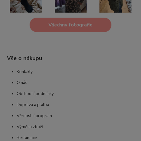
Všechny fotografie
Vše o nákupu
Kontakty
O nás
Obchodní podmínky
Doprava a platba
Věrnostní program
Výměna zboží
Reklamace