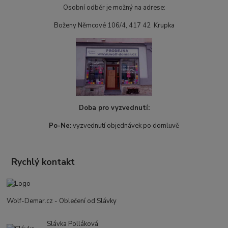
Osobní odběr je možný na adrese:
Boženy Němcové 106/4, 417 42 Krupka
Doba pro vyzvednutí:
Po-Ne:
vyzvednutí objednávek po domluvě
Rychlý kontakt
Wolf-Demar.cz - Oblečení od Slávky
Slávka Polláková