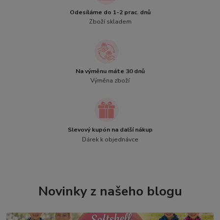
Odesíláme do 1-2 prac. dnů
Zboží skladem
Na výměnu máte 30 dnů
Výměna zboží
Slevový kupón na další nákup
Dárek k objednávce
Novinky z našeho blogu