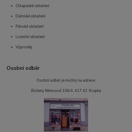
Chlapecké oblečení
Dámské oblečení
Pánské oblečení
Licenční oblečení
Výprodej
Osobní odběr
Osobní odběr je možný na adrese:
Boženy Němcové 106/4, 417 42 Krupka