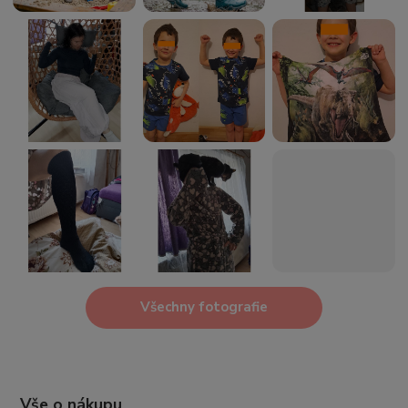
Všechny fotografie
Vše o nákupu