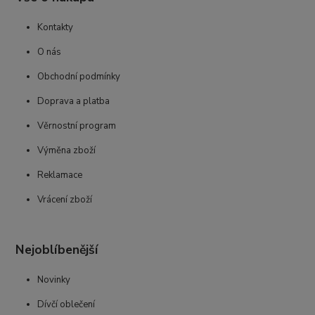
Kontakty
O nás
Obchodní podmínky
Doprava a platba
Věrnostní program
Výměna zboží
Reklamace
Vrácení zboží
Nejoblíbenější
Novinky
Dívčí oblečení