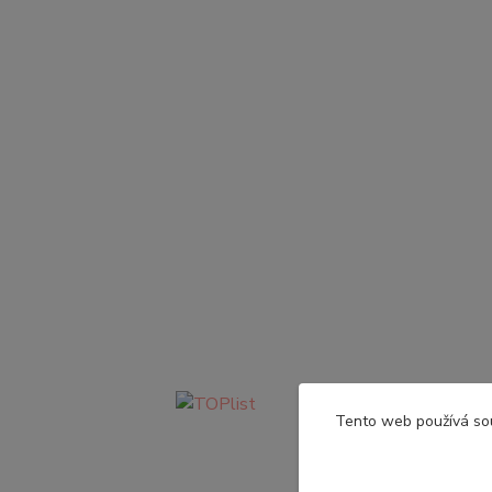
Tento web používá so