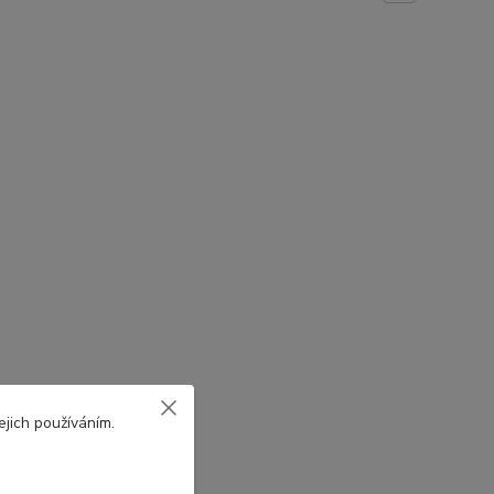
ejich používáním.