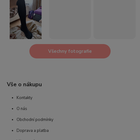
Všechny fotografie
Vše o nákupu
Kontakty
O nás
Obchodní podmínky
Doprava a platba