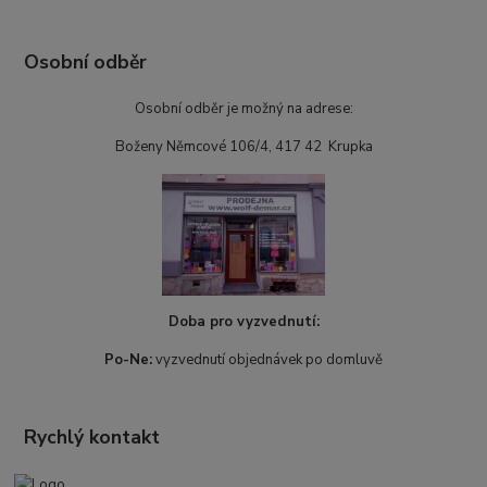
Osobní odběr
Osobní odběr je možný na adrese:
Boženy Němcové 106/4, 417 42 Krupka
Doba pro vyzvednutí:
Po-Ne:
vyzvednutí objednávek po domluvě
Rychlý kontakt