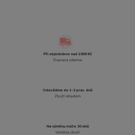
Při objednávce nad 1000 Kč
Doprava zdarma
Odesíláme do 1-2 prac. dnů
Zboží skladem
Na výměnu máte 30 dnů
Výměna zboží