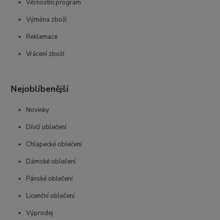
Věrnostní program
Výměna zboží
Reklamace
Vrácení zboží
Nejoblíbenější
Novinky
Dívčí oblečení
Chlapecké oblečení
Dámské oblečení
Pánské oblečení
Licenční oblečení
Výprodej