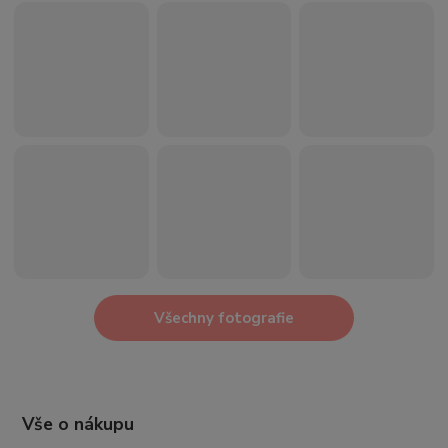
Všechny fotografie
Vše o nákupu