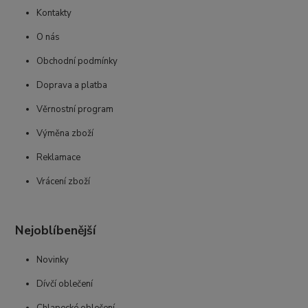
Kontakty
O nás
Obchodní podmínky
Doprava a platba
Věrnostní program
Výměna zboží
Reklamace
Vrácení zboží
Nejoblíbenější
Novinky
Dívčí oblečení