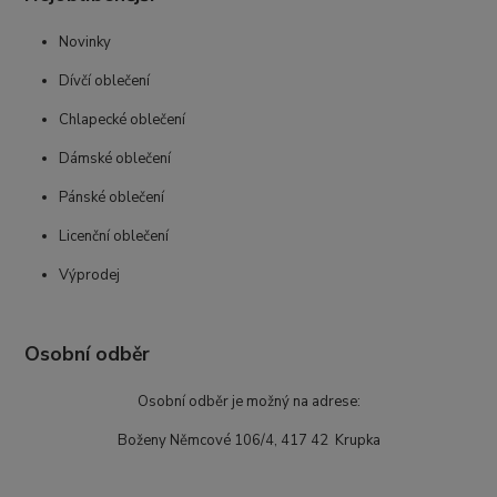
Novinky
Dívčí oblečení
Chlapecké oblečení
Dámské oblečení
Pánské oblečení
Licenční oblečení
Výprodej
Osobní odběr
Osobní odběr je možný na adrese:
Boženy Němcové 106/4, 417 42 Krupka