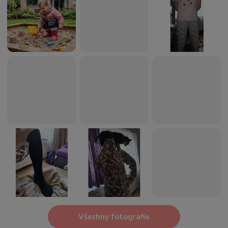
Všechny fotografie