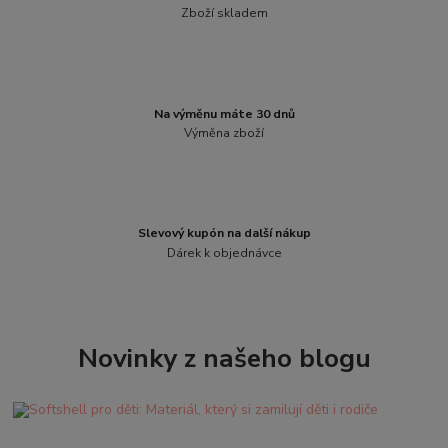
Zboží skladem
Na výměnu máte 30 dnů
Výměna zboží
Slevový kupón na další nákup
Dárek k objednávce
Novinky z našeho blogu