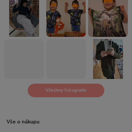
Všechny fotografie
Vše o nákupu