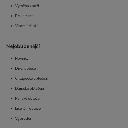
Výměna zboží
Reklamace
Vrácení zboží
Nejoblíbenější
Novinky
Dívčí oblečení
Chlapecké oblečení
Dámské oblečení
Pánské oblečení
Licenční oblečení
Výprodej