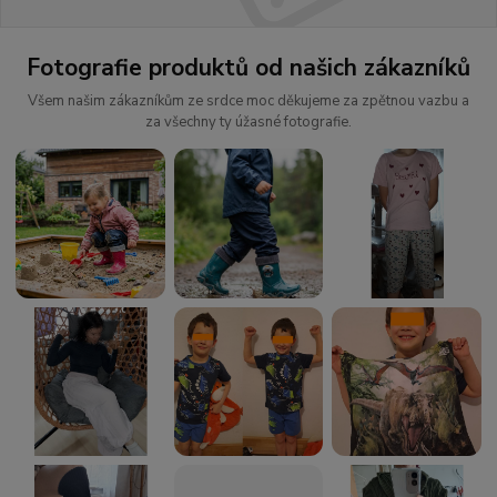
Fotografie produktů od našich zákazníků
Všem našim zákazníkům ze srdce moc děkujeme za zpětnou vazbu a
za všechny ty úžasné fotografie.