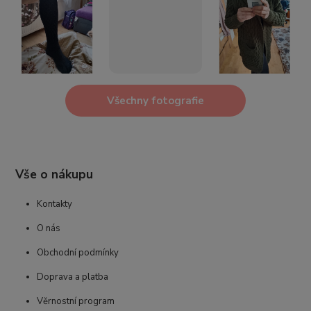
Všechny fotografie
Vše o nákupu
Kontakty
O nás
Obchodní podmínky
Doprava a platba
Věrnostní program