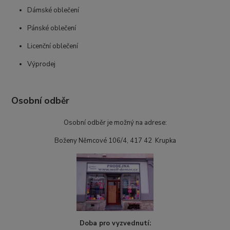
Dámské oblečení
Pánské oblečení
Licenční oblečení
Výprodej
Osobní odběr
Osobní odběr je možný na adrese:
Boženy Němcové 106/4, 417 42 Krupka
Doba pro vyzvednutí: