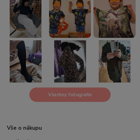
Všechny fotografie
Vše o nákupu