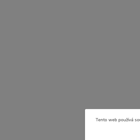
Tento web používá so