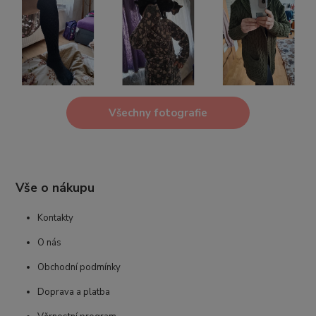
Všechny fotografie
Vše o nákupu
Kontakty
O nás
Obchodní podmínky
Doprava a platba