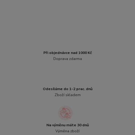
Při objednávce nad 1000 Kč
Doprava zdarma
Odesíláme do 1-2 prac. dnů
Zboží skladem
Na výměnu máte 30 dnů
Výměna zboží