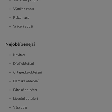
Věrnostní program
Výměna zboží
Reklamace
Vrácení zboží
Nejoblíbenější
Novinky
Dívčí oblečení
Chlapecké oblečení
Dámské oblečení
Pánské oblečení
Licenční oblečení
Výprodej