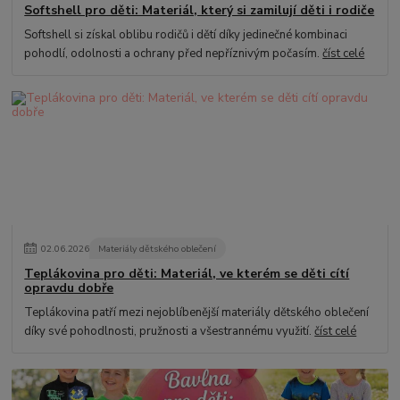
Softshell pro děti: Materiál, který si zamilují děti i rodiče
Softshell si získal oblibu rodičů i dětí díky jedinečné kombinaci
pohodlí, odolnosti a ochrany před nepříznivým počasím.
číst celé
02
.
06
.
2026
Materiály dětského oblečení
Teplákovina pro děti: Materiál, ve kterém se děti cítí
opravdu dobře
Teplákovina patří mezi nejoblíbenější materiály dětského oblečení
díky své pohodlnosti, pružnosti a všestrannému využití.
číst celé