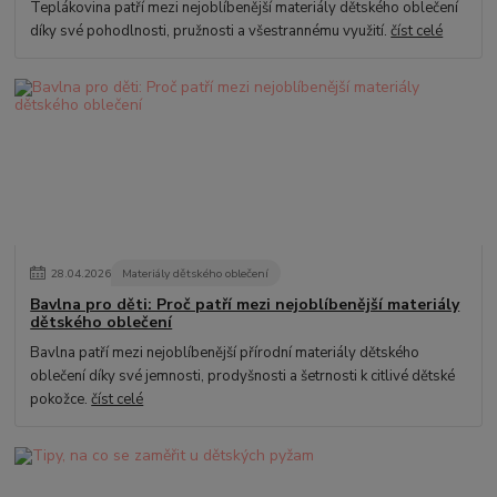
Teplákovina patří mezi nejoblíbenější materiály dětského oblečení
díky své pohodlnosti, pružnosti a všestrannému využití.
číst celé
28
.
04
.
2026
Materiály dětského oblečení
Bavlna pro děti: Proč patří mezi nejoblíbenější materiály
dětského oblečení
Bavlna patří mezi nejoblíbenější přírodní materiály dětského
oblečení díky své jemnosti, prodyšnosti a šetrnosti k citlivé dětské
pokožce.
číst celé