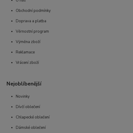
O nás
Obchodní podmínky
Doprava a platba
Věrnostní program
Výměna zboží
Reklamace
Vrácení zboží
Nejoblíbenější
Novinky
Dívčí oblečení
Chlapecké oblečení
Dámské oblečení