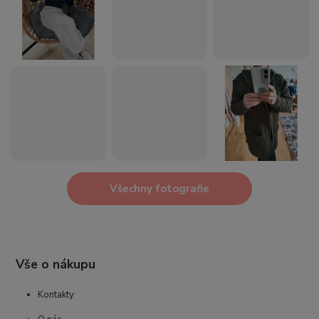
Všechny fotografie
Vše o nákupu
Kontakty