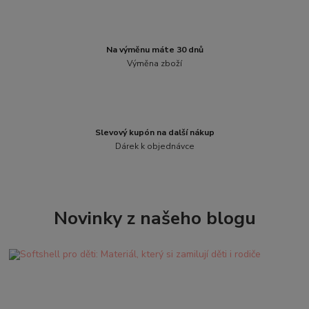
Na výměnu máte 30 dnů
Výměna zboží
Slevový kupón na další nákup
Dárek k objednávce
Novinky z našeho blogu