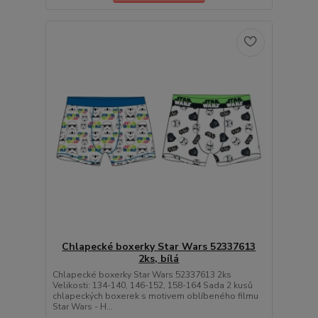
Chlapecké boxerky Star Wars 52337613
2ks, bílá
Chlapecké boxerky Star Wars 52337613 2ks
Velikosti: 134-140, 146-152, 158-164 Sada 2 kusů
chlapeckých boxerek s motivem oblíbeného filmu
Star Wars - H...