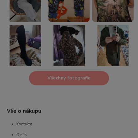
Všechny fotografie
Vše o nákupu
Kontakty
O nás