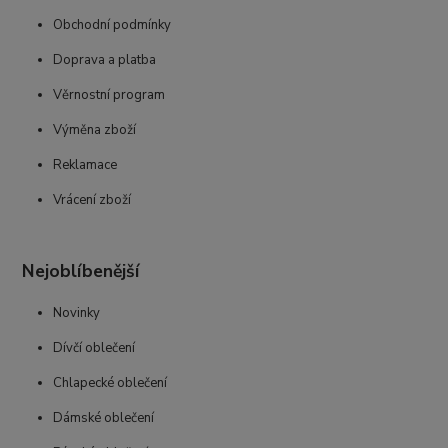
Obchodní podmínky
Doprava a platba
Věrnostní program
Výměna zboží
Reklamace
Vrácení zboží
Nejoblíbenější
Novinky
Dívčí oblečení
Chlapecké oblečení
Dámské oblečení