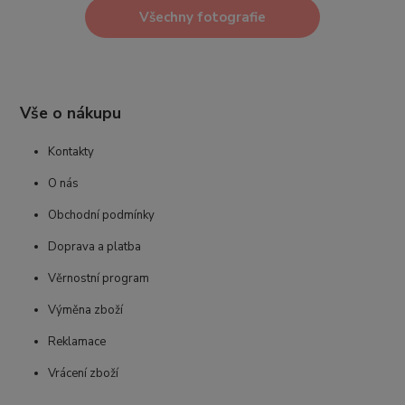
Všechny fotografie
Vše o nákupu
Kontakty
O nás
Obchodní podmínky
Doprava a platba
Věrnostní program
Výměna zboží
Reklamace
Vrácení zboží