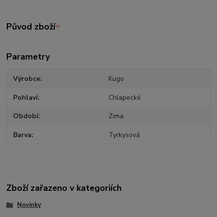
Původ zboží
Parametry
Výrobce
Kugo
Pohlaví
Chlapecké
Období
Zima
Barva
Tyrkysová
Zboží zařazeno v kategoriích
Novinky