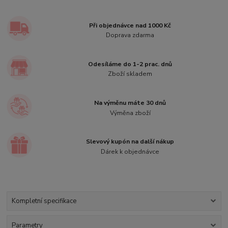
Při objednávce nad 1000 Kč
Doprava zdarma
Odesíláme do 1-2 prac. dnů
Zboží skladem
Na výměnu máte 30 dnů
Výměna zboží
Slevový kupón na další nákup
Dárek k objednávce
Kompletní specifikace
Parametry