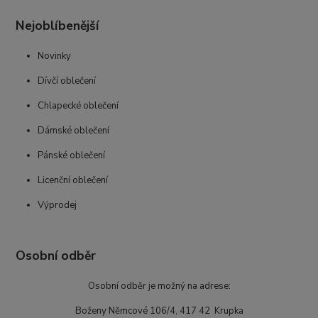
Nejoblíbenější
Novinky
Dívčí oblečení
Chlapecké oblečení
Dámské oblečení
Pánské oblečení
Licenční oblečení
Výprodej
Osobní odběr
Osobní odběr je možný na adrese:
Boženy Němcové 106/4, 417 42 Krupka