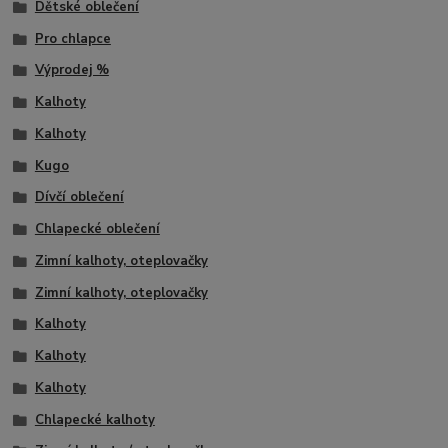
Dětské oblečení
Pro chlapce
Výprodej %
Kalhoty
Kalhoty
Kugo
Dívčí oblečení
Chlapecké oblečení
Zimní kalhoty, oteplovačky
Zimní kalhoty, oteplovačky
Kalhoty
Kalhoty
Kalhoty
Chlapecké kalhoty