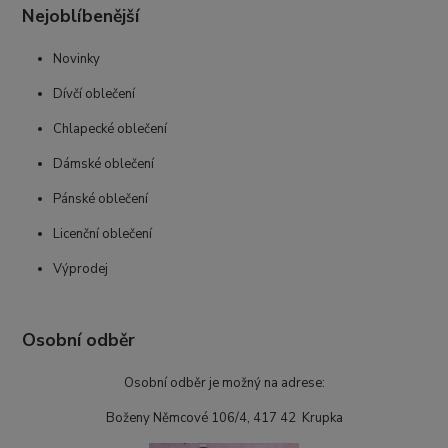
Nejoblíbenější
Novinky
Dívčí oblečení
Chlapecké oblečení
Dámské oblečení
Pánské oblečení
Licenční oblečení
Výprodej
Osobní odběr
Osobní odběr je možný na adrese:
Boženy Němcové 106/4, 417 42 Krupka