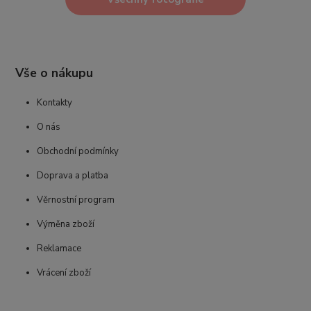
Vše o nákupu
Kontakty
O nás
Obchodní podmínky
Doprava a platba
Věrnostní program
Výměna zboží
Reklamace
Vrácení zboží