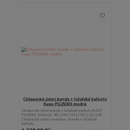
Chlapecká zimní bunda + lyžařské kalhoty
Kugo PG25001 modrá
Chlapecká zimní bunda + lyžařské kalhoty KUGO
PG25001 Velikosti: 98 | 104 | 110 | 116 | 122 | 128
Chlapecká zimní souprava - bunda + lyžařské
kalhoty ...