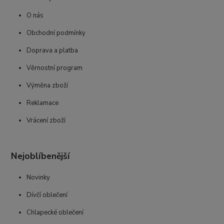
O nás
Obchodní podmínky
Doprava a platba
Věrnostní program
Výměna zboží
Reklamace
Vrácení zboží
Nejoblíbenější
Novinky
Dívčí oblečení
Chlapecké oblečení