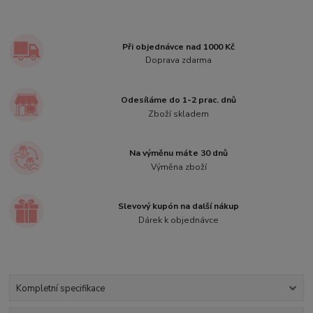
Při objednávce nad 1000 Kč
Doprava zdarma
Odesíláme do 1-2 prac. dnů
Zboží skladem
Na výměnu máte 30 dnů
Výměna zboží
Slevový kupón na další nákup
Dárek k objednávce
Kompletní specifikace