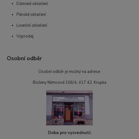
Dámské oblečení
Pánské oblečení
Licenční oblečení
Výprodej
Osobní odběr
Osobní odběr je možný na adrese:
Boženy Němcové 106/4, 417 42 Krupka
Doba pro vyzvednutí: