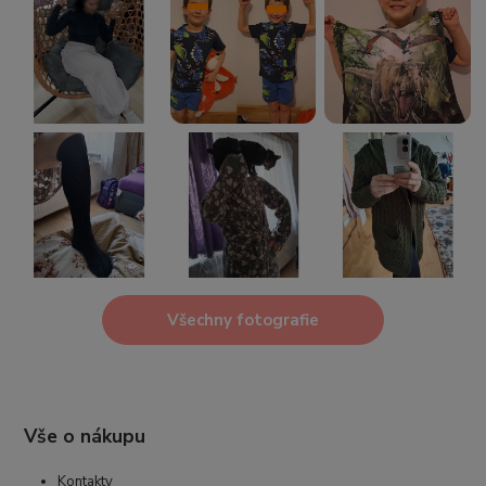
Všechny fotografie
Vše o nákupu
Kontakty