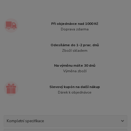
Při objednávce nad 1000 Kč
Doprava zdarma
Odesíláme do 1-2 prac. dnů
Zboží skladem
Na výměnu máte 30 dnů
Výměna zboží
Slevový kupón na další nákup
Dárek k objednávce
Kompletní specifikace