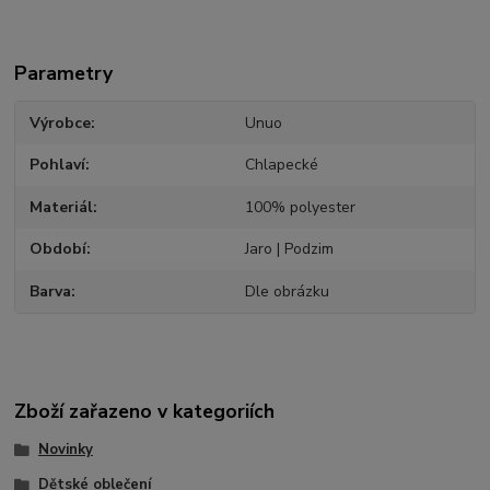
Parametry
Výrobce
Unuo
Pohlaví
Chlapecké
Materiál
100% polyester
Období
Jaro | Podzim
Barva
Dle obrázku
Zboží zařazeno v kategoriích
Novinky
Dětské oblečení