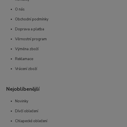
O nás
Obchodní podmínky
Doprava a platba
Věrnostní program
Výměna zboží
Reklamace
Vrácení zboží
Nejoblíbenější
Novinky
Dívčí oblečení
Chlapecké oblečení