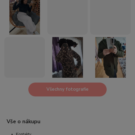
Všechny fotografie
Vše o nákupu
Kontakty