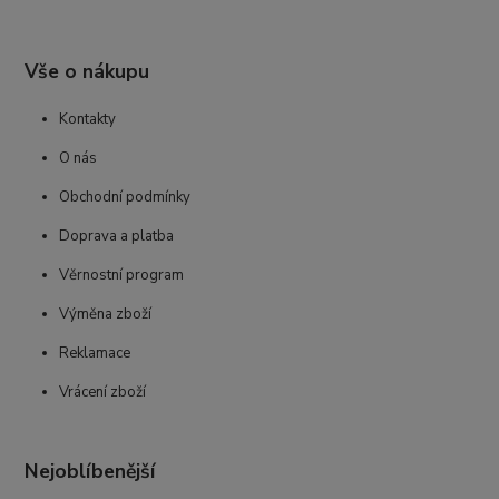
Vše o nákupu
Kontakty
O nás
Obchodní podmínky
Doprava a platba
Věrnostní program
Výměna zboží
Reklamace
Vrácení zboží
Nejoblíbenější