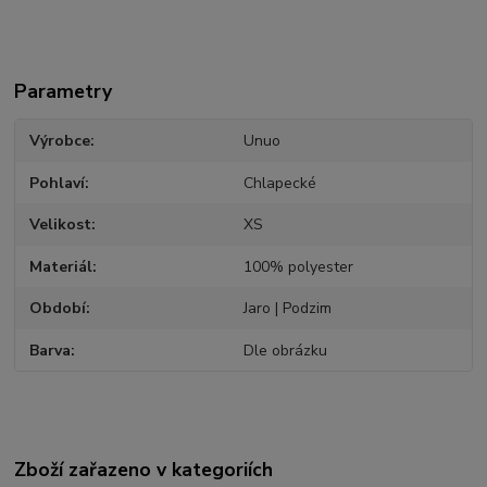
Parametry
Výrobce
Unuo
Pohlaví
Chlapecké
Velikost
XS
Materiál
100% polyester
Období
Jaro | Podzim
Barva
Dle obrázku
Zboží zařazeno v kategoriích