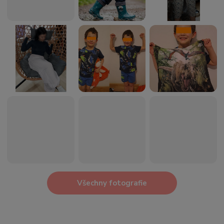
Všechny fotografie