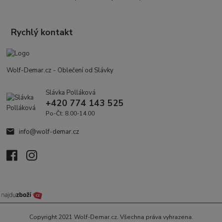
Rychlý kontakt
Wolf-Demar.cz - Oblečení od Slávky
Slávka Polláková
+420 774 143 525
Po-Čt: 8.00-14.00
info@wolf-demar.cz
Copyright 2021 Wolf-Demar.cz. Všechna práva vyhrazena.