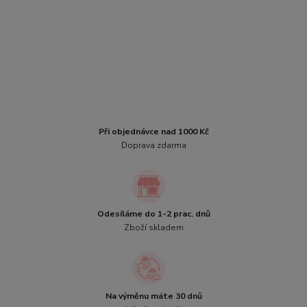
Při objednávce nad 1000 Kč
Doprava zdarma
Odesíláme do 1-2 prac. dnů
Zboží skladem
Na výměnu máte 30 dnů