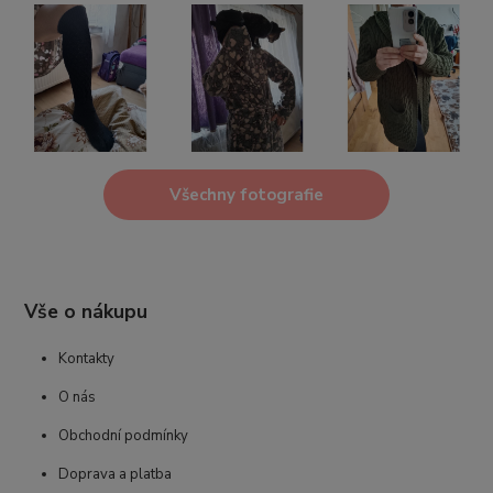
Všechny fotografie
Vše o nákupu
Kontakty
O nás
Obchodní podmínky
Doprava a platba