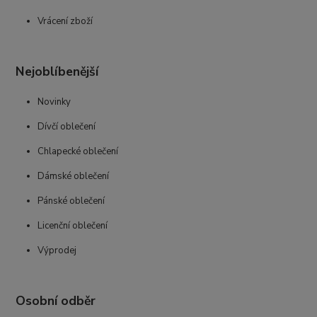
Vrácení zboží
Nejoblíbenější
Novinky
Dívčí oblečení
Chlapecké oblečení
Dámské oblečení
Pánské oblečení
Licenční oblečení
Výprodej
Osobní odběr