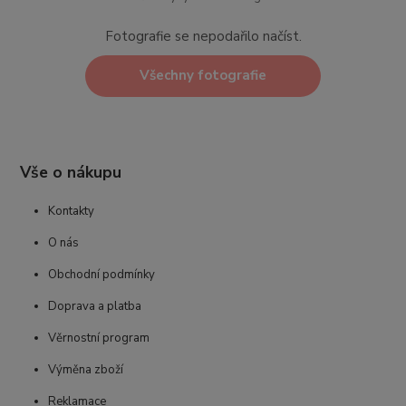
Fotografie se nepodařilo načíst.
Všechny fotografie
Vše o nákupu
Kontakty
O nás
Obchodní podmínky
Doprava a platba
Věrnostní program
Výměna zboží
Reklamace