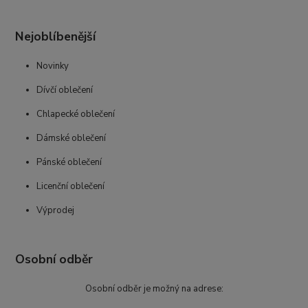
Nejoblíbenější
Novinky
Dívčí oblečení
Chlapecké oblečení
Dámské oblečení
Pánské oblečení
Licenční oblečení
Výprodej
Osobní odběr
Osobní odběr je možný na adrese: