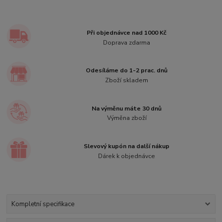
Při objednávce nad 1000 Kč
Doprava zdarma
Odesíláme do 1-2 prac. dnů
Zboží skladem
Na výměnu máte 30 dnů
Výměna zboží
Slevový kupón na další nákup
Dárek k objednávce
Kompletní specifikace