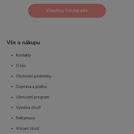
Všechny fotografie
Vše o nákupu
Kontakty
O nás
Obchodní podmínky
Doprava a platba
Věrnostní program
Výměna zboží
Reklamace
Vrácení zboží