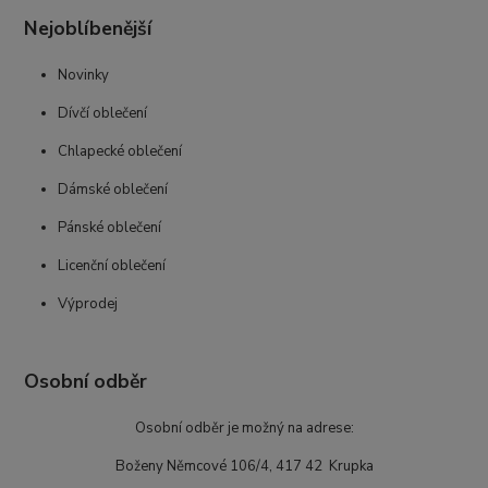
Nejoblíbenější
Novinky
Dívčí oblečení
Chlapecké oblečení
Dámské oblečení
Pánské oblečení
Licenční oblečení
Výprodej
Osobní odběr
Osobní odběr je možný na adrese:
Boženy Němcové 106/4, 417 42 Krupka