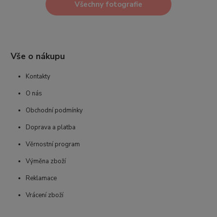
Všechny fotografie
Vše o nákupu
Kontakty
O nás
Obchodní podmínky
Doprava a platba
Věrnostní program
Výměna zboží
Reklamace
Vrácení zboží