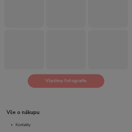
Všechny fotografie
Vše o nákupu
Kontakty