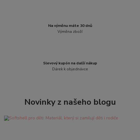
Na výměnu máte 30 dnů
Výměna zboží
Slevový kupón na další nákup
Dárek k objednávce
Novinky z našeho blogu