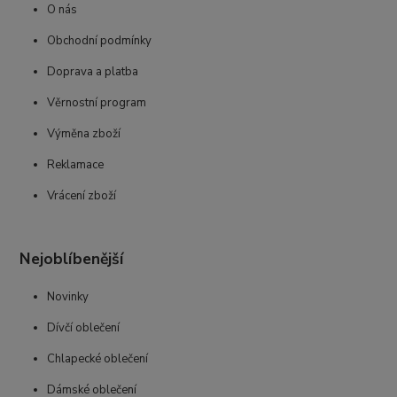
O nás
Obchodní podmínky
Doprava a platba
Věrnostní program
Výměna zboží
Reklamace
Vrácení zboží
Nejoblíbenější
Novinky
Dívčí oblečení
Chlapecké oblečení
Dámské oblečení